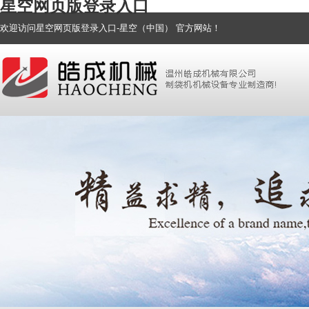
星空网页版登录入口
欢迎访问星空网页版登录入口-星空（中国） 官方网站！