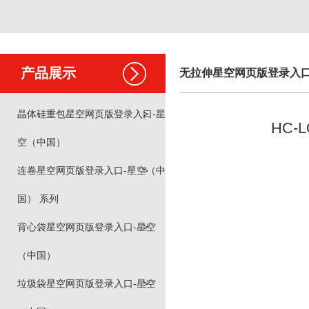
产品展示
无拉伸星空网页版登录入口
晶体硅重包星空网页版登录入口-星
>
HC
空（中国）
连卷星空网页版登录入口-星空（中
>
国） 系列
背心袋星空网页版登录入口-星空
>
（中国）
垃圾袋星空网页版登录入口-星空
>