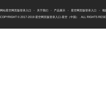
网站星空网页版登录入口
-
关于我们
-
产品展示
-
星空网页版登录入口
-
视
COPYRIGHT © 2017-2019 星空网页版登录入口-星空（中国） . ALL RIGHTS RE