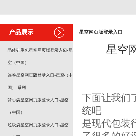
产品展示
星空网页版登录入口
星空
晶体硅重包星空网页版登录入口-星
>
空（中国）
连卷星空网页版登录入口-星空（中
>
国） 系列
下面让我们
背心袋星空网页版登录入口-星空
>
统吧
（中国）
是现代包装
垃圾袋星空网页版登录入口-星空
>