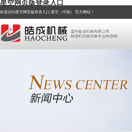
星空网页版登录入口
欢迎访问星空网页版登录入口-星空（中国） 官方网站！